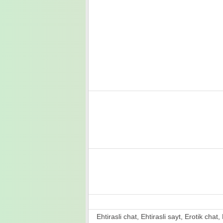
Ehtirasli chat, Ehtirasli sayt, Erotik chat