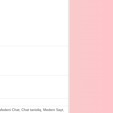
ri, Medeni Chat, Chat tanisliq, Medeni Sayt,