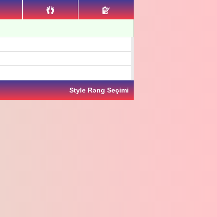
Style Rəng Seçimi