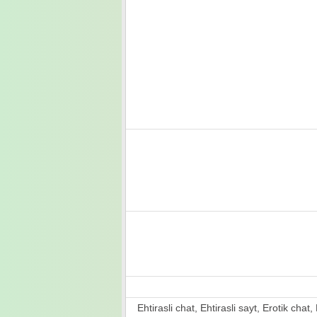
Ehtirasli chat, Ehtirasli sayt, Erotik chat