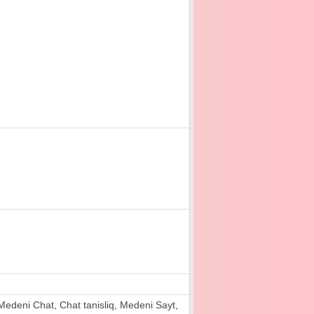
ri, Medeni Chat, Chat tanisliq, Medeni Sayt,