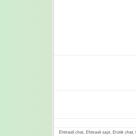
Ehtirasli chat, Ehtirasli sayt, Erotik chat