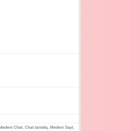
ri, Medeni Chat, Chat tanisliq, Medeni Sayt,