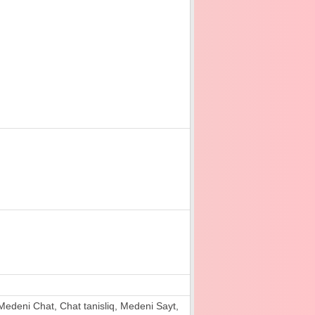
ri, Medeni Chat, Chat tanisliq, Medeni Sayt,