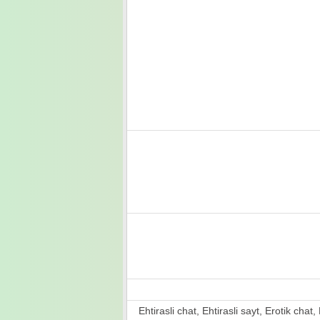
Ehtirasli chat, Ehtirasli sayt, Erotik chat