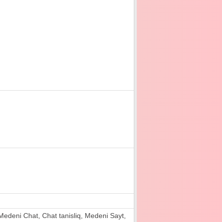
ri, Medeni Chat, Chat tanisliq, Medeni Sayt,