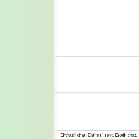
Ehtirasli chat, Ehtirasli sayt, Erotik chat