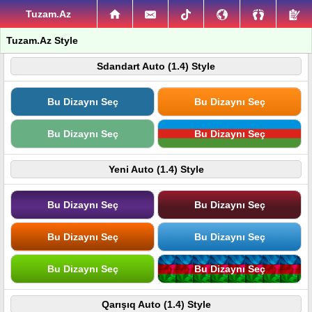
Tuzam.Az
Tuzam.Az Style
Sdandart Auto (1.4) Style
Bu Dizaynı Seç
Bu Dizaynı Seç
Bu Dizaynı Seç
Bu Dizaynı Seç
Yeni Auto (1.4) Style
Bu Dizaynı Seç
Bu Dizaynı Seç
Bu Dizaynı Seç
Bu Dizaynı Seç
Bu Dizaynı Seç
Bu Dizaynı Seç
Qarışıq Auto (1.4) Style