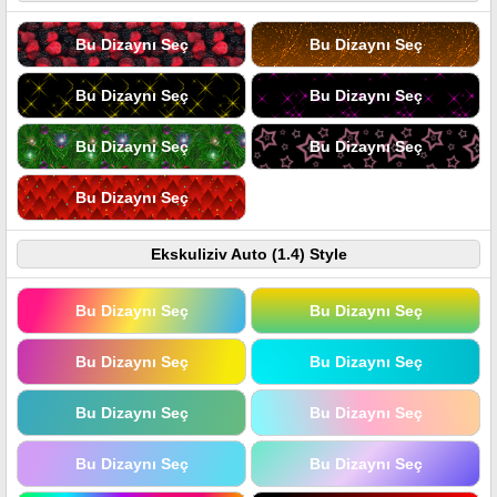
Bu Dizaynı Seç
Bu Dizaynı Seç
Bu Dizaynı Seç
Bu Dizaynı Seç
Bu Dizaynı Seç
Bu Dizaynı Seç
Bu Dizaynı Seç
Ekskuliziv Auto (1.4) Style
Bu Dizaynı Seç
Bu Dizaynı Seç
Bu Dizaynı Seç
Bu Dizaynı Seç
Bu Dizaynı Seç
Bu Dizaynı Seç
Bu Dizaynı Seç
Bu Dizaynı Seç