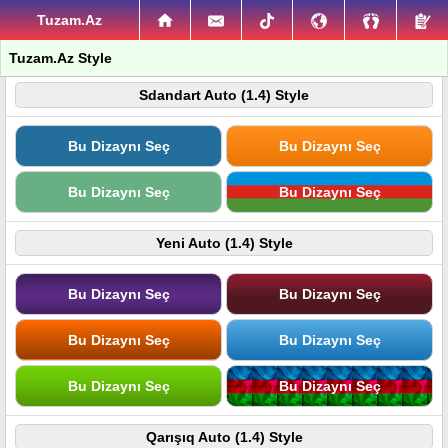
Tuzam.Az
Tuzam.Az Style
Sdandart Auto (1.4) Style
Bu Dizaynı Seç
Bu Dizaynı Seç
Bu Dizaynı Seç
Bu Dizaynı Seç
Yeni Auto (1.4) Style
Bu Dizaynı Seç
Bu Dizaynı Seç
Bu Dizaynı Seç
Bu Dizaynı Seç
Bu Dizaynı Seç
Bu Dizaynı Seç
Qarışıq Auto (1.4) Style