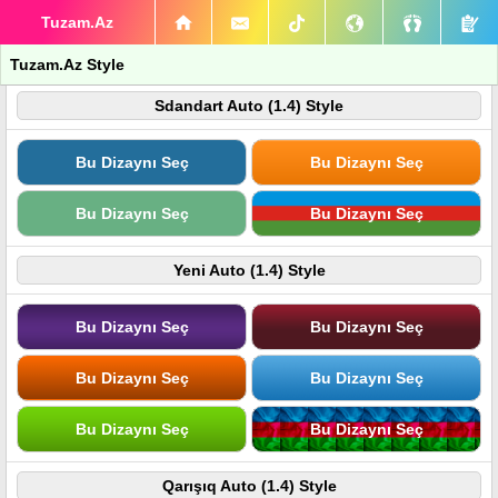
Tuzam.Az
Tuzam.Az Style
Sdandart Auto (1.4) Style
Bu Dizaynı Seç
Bu Dizaynı Seç
Bu Dizaynı Seç
Bu Dizaynı Seç
Yeni Auto (1.4) Style
Bu Dizaynı Seç
Bu Dizaynı Seç
Bu Dizaynı Seç
Bu Dizaynı Seç
Bu Dizaynı Seç
Bu Dizaynı Seç
Qarışıq Auto (1.4) Style