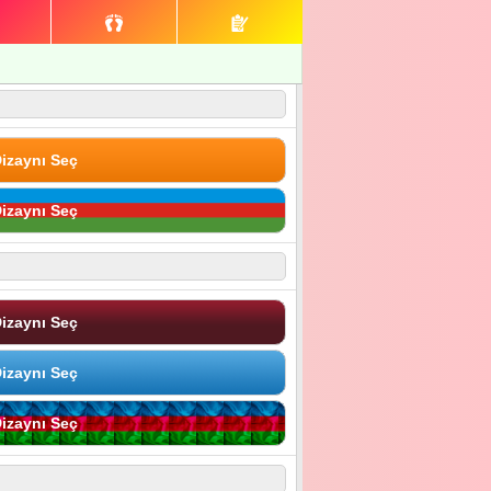
izaynı Seç
izaynı Seç
izaynı Seç
izaynı Seç
izaynı Seç