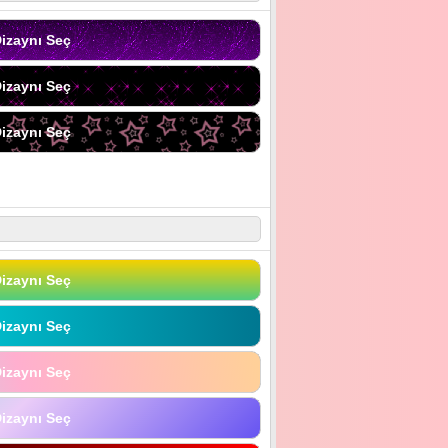
izaynı Seç
izaynı Seç
izaynı Seç
izaynı Seç
izaynı Seç
izaynı Seç
izaynı Seç