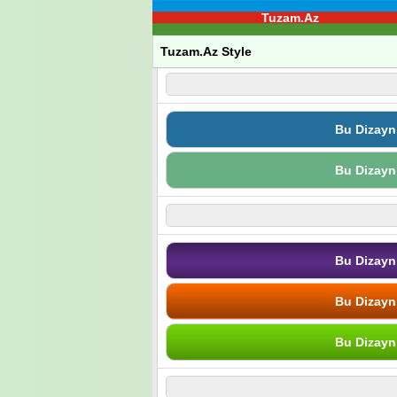
Tuzam.Az
Tuzam.Az Style
Bu Dizayn
Bu Dizayn
Bu Dizayn
Bu Dizayn
Bu Dizayn