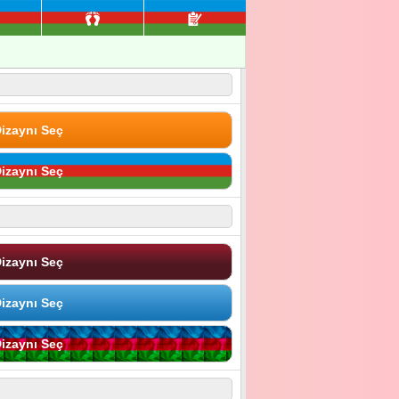
izaynı Seç
izaynı Seç
izaynı Seç
izaynı Seç
izaynı Seç