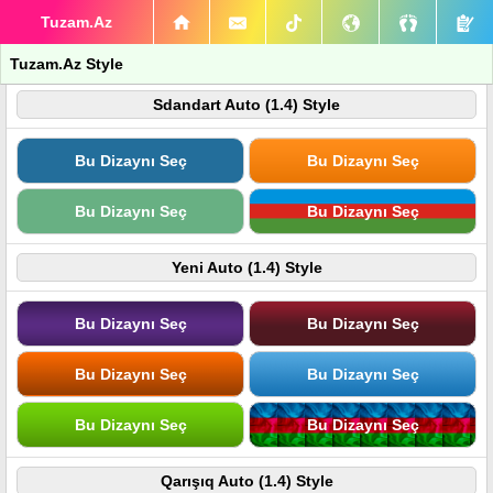
Tuzam.Az
Tuzam.Az Style
Sdandart Auto (1.4) Style
Bu Dizaynı Seç
Bu Dizaynı Seç
Bu Dizaynı Seç
Bu Dizaynı Seç
Yeni Auto (1.4) Style
Bu Dizaynı Seç
Bu Dizaynı Seç
Bu Dizaynı Seç
Bu Dizaynı Seç
Bu Dizaynı Seç
Bu Dizaynı Seç
Qarışıq Auto (1.4) Style