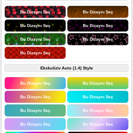
Bu Dizaynı Seç
Bu Dizaynı Seç
Bu Dizaynı Seç
Bu Dizaynı Seç
Bu Dizaynı Seç
Bu Dizaynı Seç
Bu Dizaynı Seç
Ekskuliziv Auto (1.4) Style
Bu Dizaynı Seç
Bu Dizaynı Seç
Bu Dizaynı Seç
Bu Dizaynı Seç
Bu Dizaynı Seç
Bu Dizaynı Seç
Bu Dizaynı Seç
Bu Dizaynı Seç