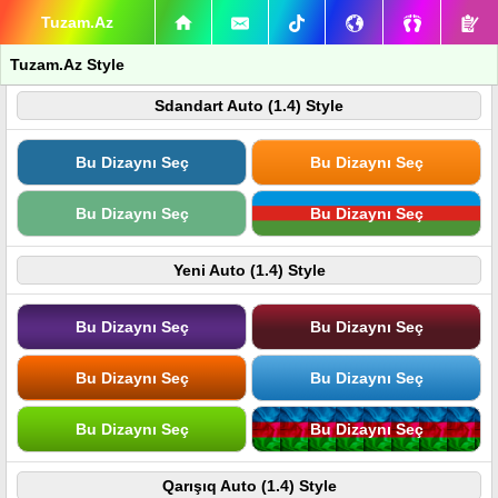
Tuzam.Az
Tuzam.Az Style
Sdandart Auto (1.4) Style
Bu Dizaynı Seç
Bu Dizaynı Seç
Bu Dizaynı Seç
Bu Dizaynı Seç
Yeni Auto (1.4) Style
Bu Dizaynı Seç
Bu Dizaynı Seç
Bu Dizaynı Seç
Bu Dizaynı Seç
Bu Dizaynı Seç
Bu Dizaynı Seç
Qarışıq Auto (1.4) Style