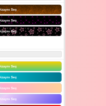
izaynı Seç
izaynı Seç
izaynı Seç
izaynı Seç
izaynı Seç
izaynı Seç
izaynı Seç