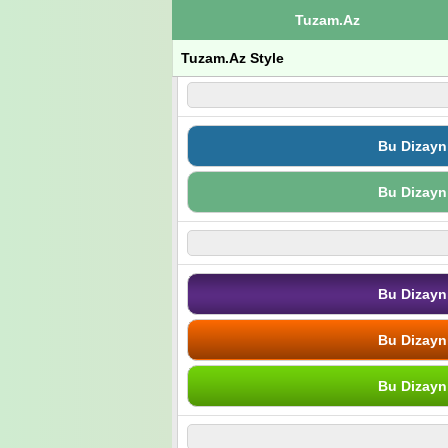
Tuzam.Az
Tuzam.Az Style
Bu Dizayn
Bu Dizayn
Bu Dizayn
Bu Dizayn
Bu Dizayn