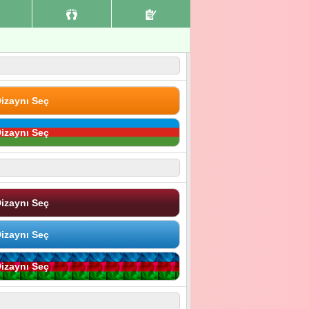
izaynı Seç
izaynı Seç
izaynı Seç
izaynı Seç
izaynı Seç