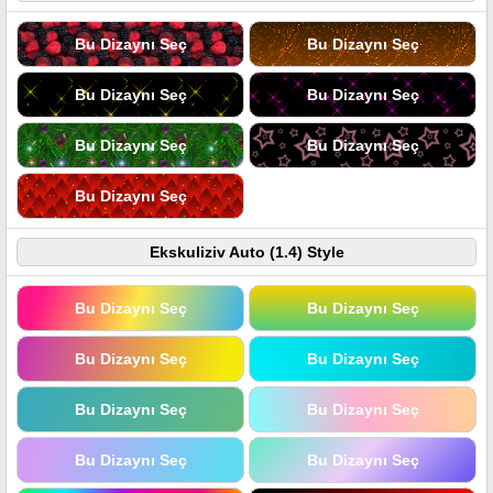
Bu Dizaynı Seç
Bu Dizaynı Seç
Bu Dizaynı Seç
Bu Dizaynı Seç
Bu Dizaynı Seç
Bu Dizaynı Seç
Bu Dizaynı Seç
Ekskuliziv Auto (1.4) Style
Bu Dizaynı Seç
Bu Dizaynı Seç
Bu Dizaynı Seç
Bu Dizaynı Seç
Bu Dizaynı Seç
Bu Dizaynı Seç
Bu Dizaynı Seç
Bu Dizaynı Seç