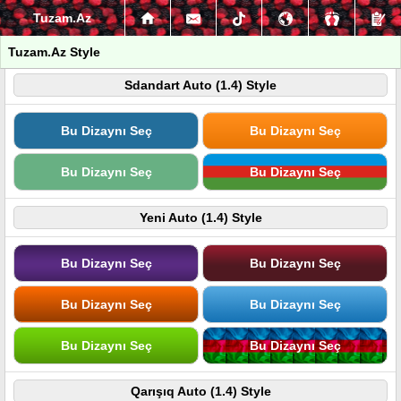
Tuzam.Az
Tuzam.Az Style
Sdandart Auto (1.4) Style
Bu Dizaynı Seç
Bu Dizaynı Seç
Bu Dizaynı Seç
Bu Dizaynı Seç
Yeni Auto (1.4) Style
Bu Dizaynı Seç
Bu Dizaynı Seç
Bu Dizaynı Seç
Bu Dizaynı Seç
Bu Dizaynı Seç
Bu Dizaynı Seç
Qarışıq Auto (1.4) Style