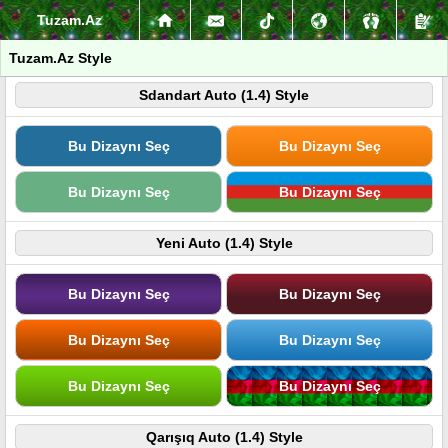
Tuzam.Az
Tuzam.Az Style
Sdandart Auto (1.4) Style
Bu Dizaynı Seç
Bu Dizaynı Seç
Bu Dizaynı Seç
Bu Dizaynı Seç
Yeni Auto (1.4) Style
Bu Dizaynı Seç
Bu Dizaynı Seç
Bu Dizaynı Seç
Bu Dizaynı Seç
Bu Dizaynı Seç
Bu Dizaynı Seç
Qarışıq Auto (1.4) Style