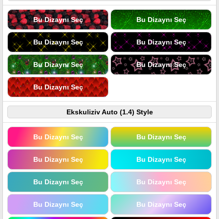
Bu Dizaynı Seç
Bu Dizaynı Seç
Bu Dizaynı Seç
Bu Dizaynı Seç
Bu Dizaynı Seç
Bu Dizaynı Seç
Bu Dizaynı Seç
Ekskuliziv Auto (1.4) Style
Bu Dizaynı Seç
Bu Dizaynı Seç
Bu Dizaynı Seç
Bu Dizaynı Seç
Bu Dizaynı Seç
Bu Dizaynı Seç
Bu Dizaynı Seç
Bu Dizaynı Seç