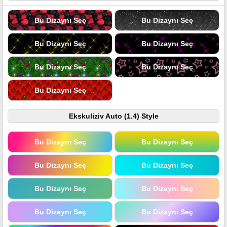
Bu Dizaynı Seç
Bu Dizaynı Seç
Bu Dizaynı Seç
Bu Dizaynı Seç
Bu Dizaynı Seç
Bu Dizaynı Seç
Bu Dizaynı Seç
Ekskuliziv Auto (1.4) Style
Bu Dizaynı Seç
Bu Dizaynı Seç
Bu Dizaynı Seç
Bu Dizaynı Seç
Bu Dizaynı Seç
Bu Dizaynı Seç
Bu Dizaynı Seç
Bu Dizaynı Seç