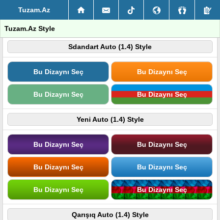
Tuzam.Az
Tuzam.Az Style
Sdandart Auto (1.4) Style
Bu Dizaynı Seç
Bu Dizaynı Seç
Bu Dizaynı Seç
Bu Dizaynı Seç
Yeni Auto (1.4) Style
Bu Dizaynı Seç
Bu Dizaynı Seç
Bu Dizaynı Seç
Bu Dizaynı Seç
Bu Dizaynı Seç
Bu Dizaynı Seç
Qarışıq Auto (1.4) Style