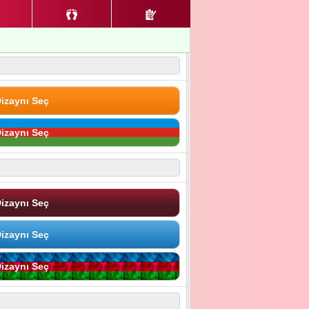
izaynı Seç
izaynı Seç
izaynı Seç
izaynı Seç
izaynı Seç