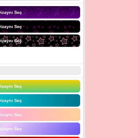
izaynı Seç
izaynı Seç
izaynı Seç
izaynı Seç
izaynı Seç
izaynı Seç
izaynı Seç