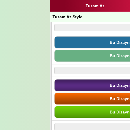
Tuzam.Az
Tuzam.Az Style
Bu Dizayn
Bu Dizayn
Bu Dizayn
Bu Dizayn
Bu Dizayn