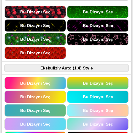
Bu Dizaynı Seç
Bu Dizaynı Seç
Bu Dizaynı Seç
Bu Dizaynı Seç
Bu Dizaynı Seç
Bu Dizaynı Seç
Bu Dizaynı Seç
Ekskuliziv Auto (1.4) Style
Bu Dizaynı Seç
Bu Dizaynı Seç
Bu Dizaynı Seç
Bu Dizaynı Seç
Bu Dizaynı Seç
Bu Dizaynı Seç
Bu Dizaynı Seç
Bu Dizaynı Seç