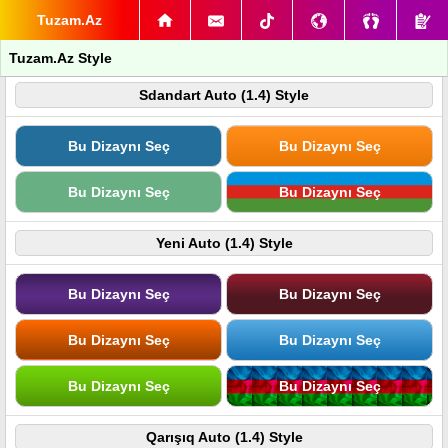
Tuzam.Az
Tuzam.Az Style
Sdandart Auto (1.4) Style
Bu Dizaynı Seç
Bu Dizaynı Seç
Bu Dizaynı Seç
Bu Dizaynı Seç
Yeni Auto (1.4) Style
Bu Dizaynı Seç
Bu Dizaynı Seç
Bu Dizaynı Seç
Bu Dizaynı Seç
Bu Dizaynı Seç
Bu Dizaynı Seç
Qarışıq Auto (1.4) Style