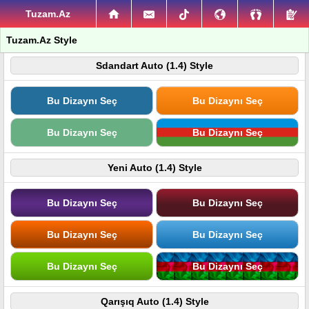
Tuzam.Az
Tuzam.Az Style
Sdandart Auto (1.4) Style
Bu Dizaynı Seç
Bu Dizaynı Seç
Bu Dizaynı Seç
Bu Dizaynı Seç
Yeni Auto (1.4) Style
Bu Dizaynı Seç
Bu Dizaynı Seç
Bu Dizaynı Seç
Bu Dizaynı Seç
Bu Dizaynı Seç
Bu Dizaynı Seç
Qarışıq Auto (1.4) Style