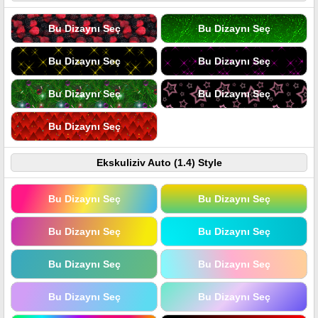
Bu Dizaynı Seç
Bu Dizaynı Seç
Bu Dizaynı Seç
Bu Dizaynı Seç
Bu Dizaynı Seç
Bu Dizaynı Seç
Bu Dizaynı Seç
Ekskuliziv Auto (1.4) Style
Bu Dizaynı Seç
Bu Dizaynı Seç
Bu Dizaynı Seç
Bu Dizaynı Seç
Bu Dizaynı Seç
Bu Dizaynı Seç
Bu Dizaynı Seç
Bu Dizaynı Seç