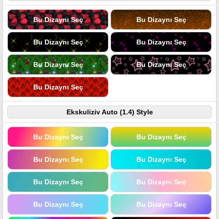
Bu Dizaynı Seç
Bu Dizaynı Seç
Bu Dizaynı Seç
Bu Dizaynı Seç
Bu Dizaynı Seç
Bu Dizaynı Seç
Bu Dizaynı Seç
Ekskuliziv Auto (1.4) Style
Bu Dizaynı Seç
Bu Dizaynı Seç
Bu Dizaynı Seç
Bu Dizaynı Seç
Bu Dizaynı Seç
Bu Dizaynı Seç
Bu Dizaynı Seç
Bu Dizaynı Seç