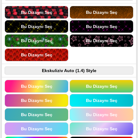
Bu Dizaynı Seç
Bu Dizaynı Seç
Bu Dizaynı Seç
Bu Dizaynı Seç
Bu Dizaynı Seç
Bu Dizaynı Seç
Bu Dizaynı Seç
Ekskuliziv Auto (1.4) Style
Bu Dizaynı Seç
Bu Dizaynı Seç
Bu Dizaynı Seç
Bu Dizaynı Seç
Bu Dizaynı Seç
Bu Dizaynı Seç
Bu Dizaynı Seç
Bu Dizaynı Seç