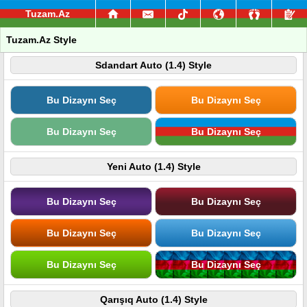
Tuzam.Az
Tuzam.Az Style
Sdandart Auto (1.4) Style
Bu Dizaynı Seç
Bu Dizaynı Seç
Bu Dizaynı Seç
Bu Dizaynı Seç
Yeni Auto (1.4) Style
Bu Dizaynı Seç
Bu Dizaynı Seç
Bu Dizaynı Seç
Bu Dizaynı Seç
Bu Dizaynı Seç
Bu Dizaynı Seç
Qarışıq Auto (1.4) Style