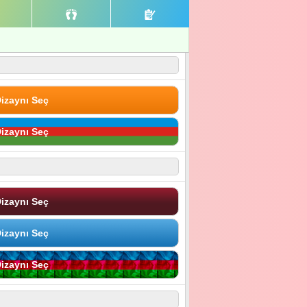
izaynı Seç
izaynı Seç
izaynı Seç
izaynı Seç
izaynı Seç