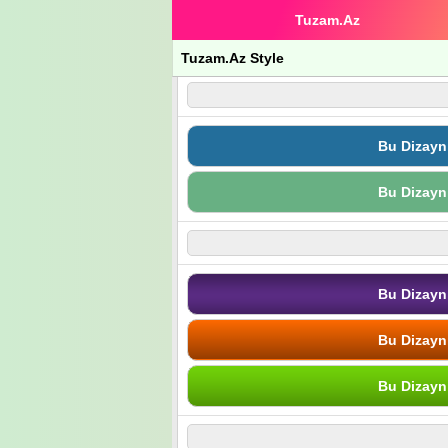
Tuzam.Az
Tuzam.Az Style
Bu Dizayn
Bu Dizayn
Bu Dizayn
Bu Dizayn
Bu Dizayn