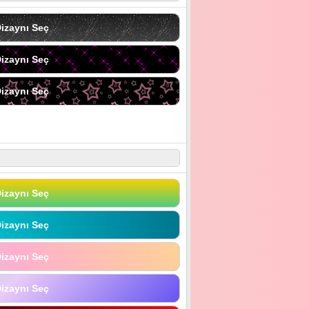
izaynı Seç
izaynı Seç
izaynı Seç
izaynı Seç
izaynı Seç
izaynı Seç
izaynı Seç