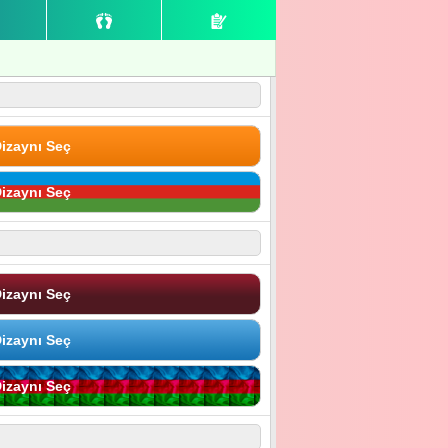
izaynı Seç
izaynı Seç
izaynı Seç
izaynı Seç
izaynı Seç