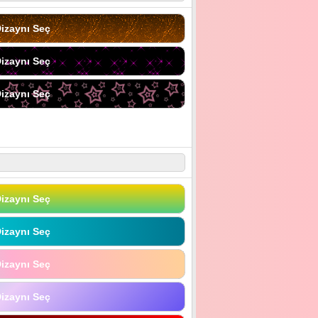
izaynı Seç
izaynı Seç
izaynı Seç
izaynı Seç
izaynı Seç
izaynı Seç
izaynı Seç