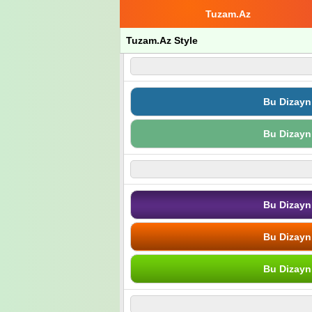
Tuzam.Az
Tuzam.Az Style
Bu Dizayn
Bu Dizayn
Bu Dizayn
Bu Dizayn
Bu Dizayn