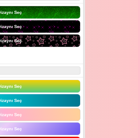
izaynı Seç
izaynı Seç
izaynı Seç
izaynı Seç
izaynı Seç
izaynı Seç
izaynı Seç