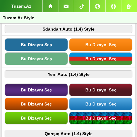
Tuzam.Az
Tuzam.Az Style
Sdandart Auto (1.4) Style
Bu Dizaynı Seç
Bu Dizaynı Seç
Bu Dizaynı Seç
Bu Dizaynı Seç
Yeni Auto (1.4) Style
Bu Dizaynı Seç
Bu Dizaynı Seç
Bu Dizaynı Seç
Bu Dizaynı Seç
Bu Dizaynı Seç
Bu Dizaynı Seç
Qarışıq Auto (1.4) Style