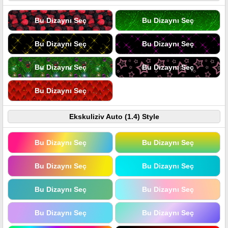
Bu Dizaynı Seç
Bu Dizaynı Seç
Bu Dizaynı Seç
Bu Dizaynı Seç
Bu Dizaynı Seç
Bu Dizaynı Seç
Bu Dizaynı Seç
Ekskuliziv Auto (1.4) Style
Bu Dizaynı Seç
Bu Dizaynı Seç
Bu Dizaynı Seç
Bu Dizaynı Seç
Bu Dizaynı Seç
Bu Dizaynı Seç
Bu Dizaynı Seç
Bu Dizaynı Seç