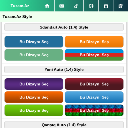
Tuzam.Az
Tuzam.Az Style
Sdandart Auto (1.4) Style
Bu Dizaynı Seç
Bu Dizaynı Seç
Bu Dizaynı Seç
Bu Dizaynı Seç
Yeni Auto (1.4) Style
Bu Dizaynı Seç
Bu Dizaynı Seç
Bu Dizaynı Seç
Bu Dizaynı Seç
Bu Dizaynı Seç
Bu Dizaynı Seç
Qarışıq Auto (1.4) Style