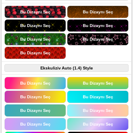
Bu Dizaynı Seç
Bu Dizaynı Seç
Bu Dizaynı Seç
Bu Dizaynı Seç
Bu Dizaynı Seç
Bu Dizaynı Seç
Bu Dizaynı Seç
Ekskuliziv Auto (1.4) Style
Bu Dizaynı Seç
Bu Dizaynı Seç
Bu Dizaynı Seç
Bu Dizaynı Seç
Bu Dizaynı Seç
Bu Dizaynı Seç
Bu Dizaynı Seç
Bu Dizaynı Seç